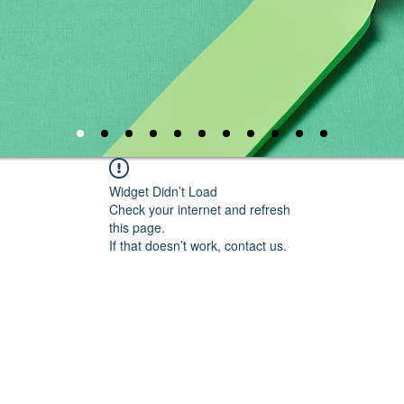
Widget Didn’t Load
Check your internet and refresh
this page.
If that doesn’t work, contact us.