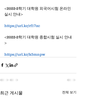
<2022-2학기 대학원 외국어시험 온라인 
실시 안내>
https://url.kr/rf17zc
<2022-2학기 대학원 종합시험 실시 안내
>
https://url.kr/k5mnpw
전체 보기
최근 게시물