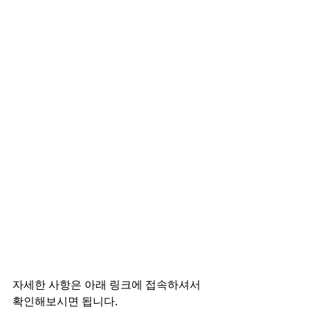
자세한 사항은 아래 링크에 접속하셔서 
확인해보시면 됩니다.