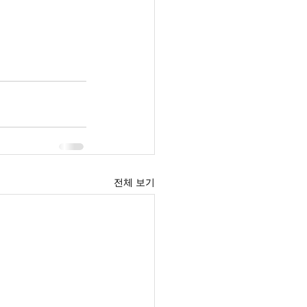
전체 보기