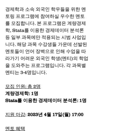
경제학과 소속 외국인 학우들을 위한 멘
토링 프로그램에 참여하실 우수한 멘토
를 모집합니다. 본 프로그램은 계량경제
학, Stata를 이용한 경제데이터 분석론 
등 일부 과목에만 적용되는 시범 사업입
니다. 해당 과목 수강생들 가운데 선발된 
멘토들이 언어 장벽으로 인해 수업을 따
라가기 어려운 외국인 학생(멘티)의 학업
을 도와주는 프로그램입니다. 각 과목별 
멘티는 3-4명입니다.
모집 인원: 총 2명
계량경제학: 1명
Stata를 이용한 경제데이터 분석론: 1명
지원 마감
: 
2023년 4월 17일(월) 17:00
멘토 혜택