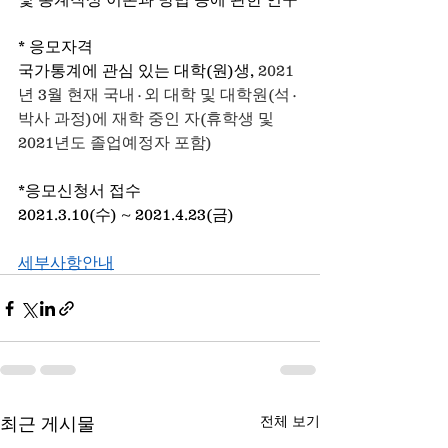
* 응모자격
국가통계에 관심 있는 대학(원)생, 
2021
년 3월 현재 국내·외 대학 및 대학원(석·
박사 과정)에 재학 중인 자(휴학생 및 
2021년도 졸업예정자 포함)
*응모신청서 접수
2021.3.10(수) ~ 2021.4.23(금)	
세부사항안내
전체 보기
최근 게시물