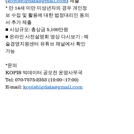
(
kopisbigdata@gmail.com
) 제출
* 만 14세 미만 미성년자의 경우 개인정
보 수집 및 활용에 대한 법정대리인 동의
서 추가 제출
■ 시상규모: 총상금 5,100만원
■ 온라인 사전설명회 영상 다시보기 : 예
술경영지원센터 유튜브 채널에서 확인 
가능
*문의
KOPIS 빅데이터 공모전 운영사무국
Tel: 070-7575-2353 (10:00~17:00)
E-mail: 
kopisbigdata@gmail.com