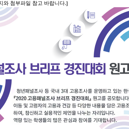
지와 첨부파일 참고 바랍니다.]