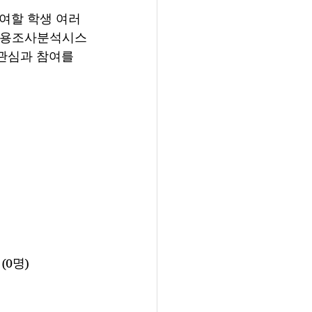
참여할 학생 여러
 고용조사분석시스
 관심과 참여를 
(0명)