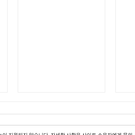
능이 지원되지 않습니다. 자세한 사항은 사이트 소유자에게 문의