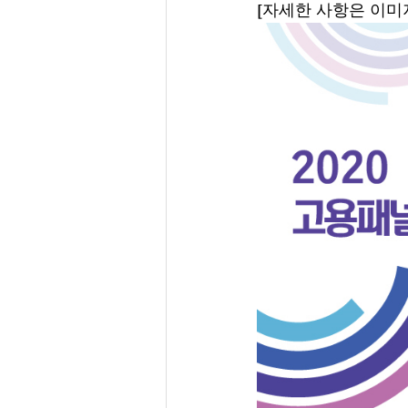
[자세한 사항은 이미