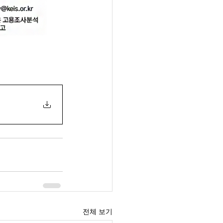
전체 보기