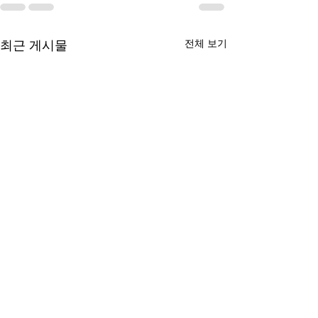
전체 보기
최근 게시물