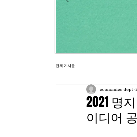
전체 게시물
economics dept
2021 
이디어 