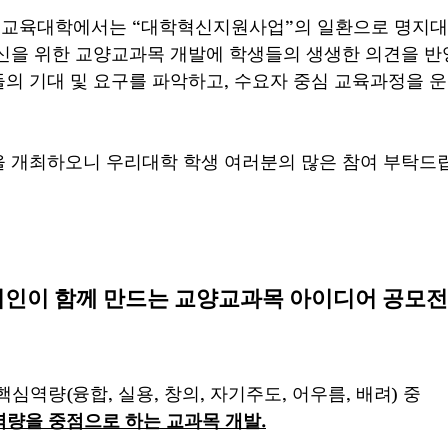
교육대학에서는 “대학혁신지원사업”의 일환으로 명지대
신을 위한 교양교과목 개발에 학생들의 생생한 의견을 
의 기대 및 요구를 파악하고, 수요자 중심 교육과정을 
 개최하오니 우리대학 학생 여러분의 많은 참여 부탁드
지인이 함께 만드는 교양교과목 아이디어 공모전’
 핵심역량(융합, 실용, 창의, 자기주도, 어우름, 배려) 중 
’역량을 중점으로 하는 교과목 개발.