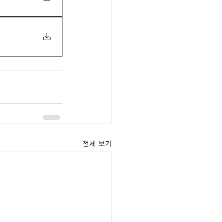
전체 보기