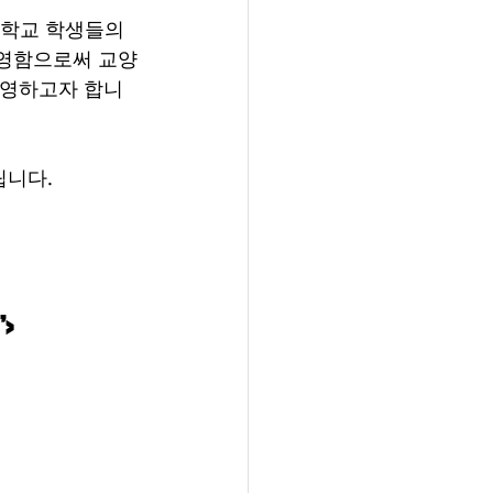
학교 학생들의 
반영함으로써 교양
운영하고자 합니
립니다.
>