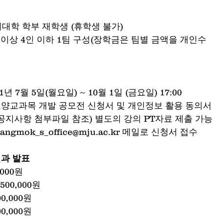
: 우리대학 학부 재학생 (휴학생 불가)
: 1인 이상 4인 이하 1팀 구성(장학금은 팀별 금액을 개인수
2021년 7월 5일(월요일) ~ 10월 1일 (금요일) 17:00
: 교양교과목 개발 공모전 신청서 및 개인정보 활용 동의서
 공지사항 첨부파일 참조) 별도의 강의 PT자료 제출 가능
 bangmok_s_office@mju.ac.kr 메일로 신청서 접수
결과 발표
,000원
500,000원
00,000원
00,000원