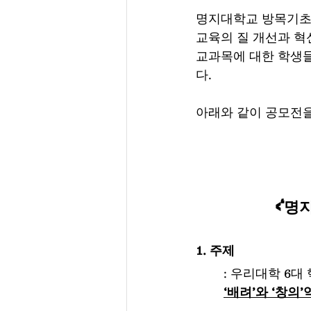
명지대학교 방목기초
교육의 질 개선과 혁
교과목에 대한 학생들
다.
아래와 같이 공모전을
<‘명
1. 주제
	: 우리대학 6대
‘배려’와 ‘창의