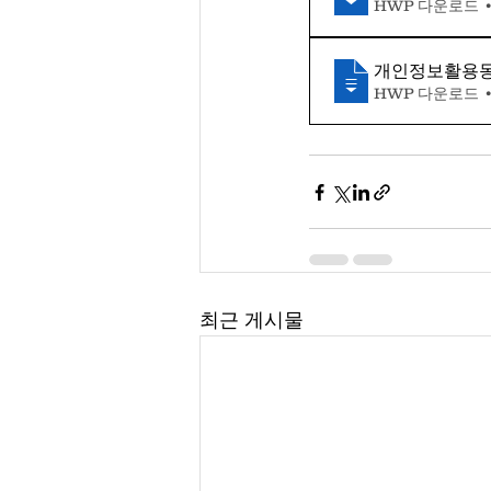
HWP 다운로드 •
개인정보활용
HWP 다운로드 •
최근 게시물