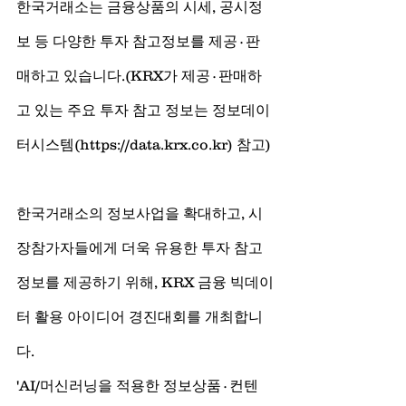
한국거래소는 금융상품의 시세, 공시정
보 등 다양한 투자 참고정보를 제공∙판
매하고 있습니다.(KRX가 제공∙판매하
고 있는 주요 투자 참고 정보는 정보데이
터시스템(https://data.krx.co.kr) 참고)
한국거래소의 정보사업을 확대하고, 시
장참가자들에게 더욱 유용한 투자 참고 
정보를 제공하기 위해, KRX 금융 빅데이
터 활용 아이디어 경진대회를 개최합니
다.
'AI/머신러닝을 적용한 정보상품∙컨텐