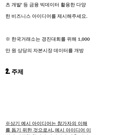
츠 개발' 등 금융 빅데이터 활용한 다양
한 비즈니스 아이디어를 제시해주세요.
※ 한국거래소는 경진대회를 위해 1,000
만 원 상당의 자본시장 데이터를 개방
2. 주제
※상기 예시 아이디어는 참가자의 이해
를 돕기 위한 것으로서, 예시 아이디어 이