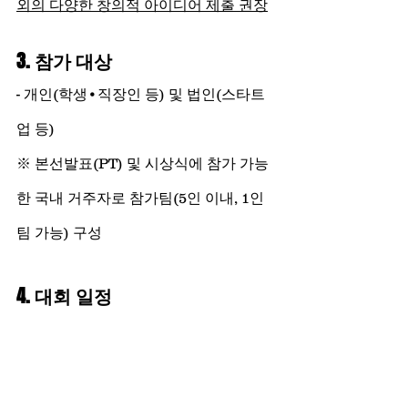
외의 다양한 창의적 아이디어 제출 권장
3. 참가 대상
- 개인(학생•직장인 등) 및 법인(스타트
업 등)
※ 본선발표(PT) 및 시상식에 참가 가능
한 국내 거주자로 참가팀(5인 이내, 1인
팀 가능) 구성
4. 대회 일정